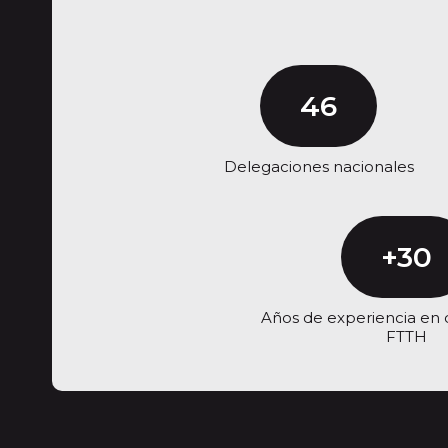
46
Delegaciones nacionales
+30
Años de experiencia en 
FTTH