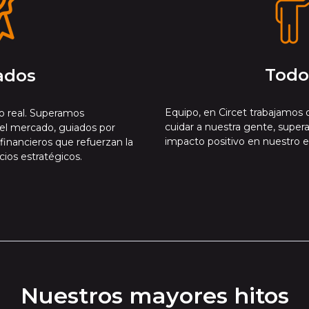
Todo
ados
Equipo, en Circet trabajamos 
 real. Superamos
cuidar a nuestra gente, super
el mercado, guiados por
impacto positivo en nuestro e
 financieros que refuerzan la
cios estratégicos.
Nuestros mayores hitos