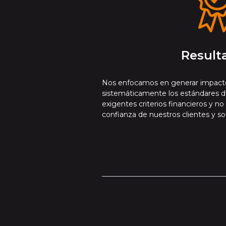
Result
Nos enfocamos en generar impacto
sistemáticamente los estándares d
exigentes criterios financieros y no
confianza de nuestros clientes y so