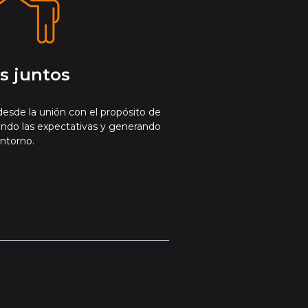
s juntos
desde la unión con el propósito de
ando las expectativas y generando
ntorno.