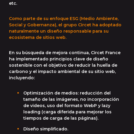
etc.
Como parte de su enfoque ESG (Medio Ambiente,
Social y Gobernanza), el grupo Circet ha adoptado
naturalmente un diseño responsable para su
ecosistema de sitios web.
En su búsqueda de mejora continua, Circet France
ha implementado principios clave de diseño
sostenible con el objetivo de reducir la huella de
carbono y el impacto ambiental de su sitio web,
incluyendo:
Optimización de medios: reducción del
tamaño de las imágenes, no incorporación
de videos, uso del formato WebP y lazy
loading (carga diferida para mejorar los
tiempos de carga de las páginas).
Diseño simplificado.