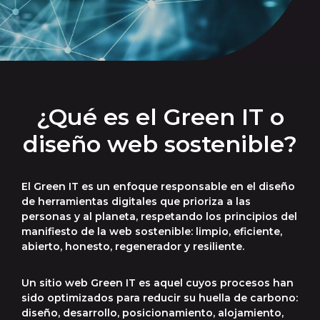
¿Qué es el Green IT o
diseño web sostenible?
El Green IT es un enfoque responsable en el diseño
de herramientas digitales que prioriza a las
personas y al planeta, respetando los principios del
manifiesto de la web sostenible: limpio, eficiente,
abierto, honesto, regenerador y resiliente.
Un sitio web Green IT es aquel cuyos procesos han
sido optimizados para reducir su huella de carbono:
diseño, desarrollo, posicionamiento, alojamiento,