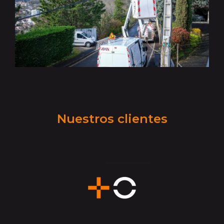
Nuestros clientes