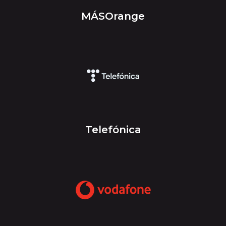
MÁSOrange
Telefónica