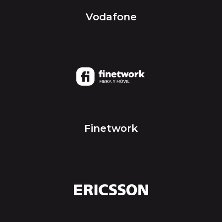
Vodafone
Finetwork