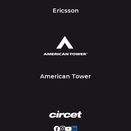
Ericsson
American Tower