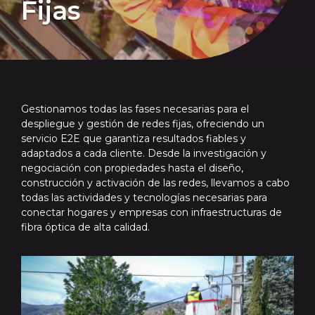
Fijas
Gestionamos todas las fases necesarias para el
despliegue y gestión de redes fijas, ofreciendo un
servicio E2E que garantiza resultados fiables y
adaptados a cada cliente. Desde la investigación y
negociación con propiedades hasta el diseño,
construcción y activación de las redes, llevamos a cabo
todas las actividades y tecnologías necesarias para
conectar hogares y empresas con infraestructuras de
fibra óptica de alta calidad.