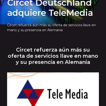
Circet Deutschland
adquiere TeleMedia
Circet refuerza aún más su oferta de servicios llave en
mano y su presencia en Alemania
Circet refuerza aún más su
oferta de servicios llave en mano
y su presencia en Alemania