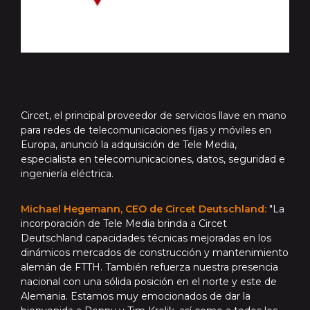
Circet, el principal proveedor de servicios llave en mano
para redes de telecomunicaciones fijas y móviles en
Europa, anunció la adquisición de Tele Media,
especialista en telecomunicaciones, datos, seguridad e
ingeniería eléctrica.
Michael Hegemann, CEO de Circet Deutschland:
"La
incorporación de Tele Media brinda a Circet
Deutschland capacidades técnicas mejoradas en los
dinámicos mercados de construcción y mantenimiento
alemán de FTTH. También refuerza nuestra presencia
nacional con una sólida posición en el norte y este de
Alemania. Estamos muy emocionados de dar la