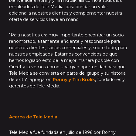
bienvenida a Ronny y Tim Krolik, así como a todos los
empleados de Tele Media, para brindar un valor
adicional a nuestros clientes y complementar nuestra
oferta de servicios llave en mano.
"Para nosotros era muy importante encontrar un socio
renombrado, altamente eficiente y responsable para
nuestros clientes, socios comerciales y, sobre todo, para
nuestros empleados. Estamos convencidos de que
hemos logrado esto de la mejor manera posible con
Circet y lo vemos como una gran oportunidad para que
Tele Media se convierta en parte del grupo y su historia
de éxito", agregaron
Ronny y Tim Krolik
, fundadores y
gerentes de Tele Media.
Acerca de Tele Media
Tele Media fue fundada en julio de 1996 por Ronny