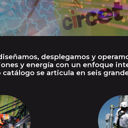
iseñamos, desplegamos y operamos
ones y energía con un enfoque inte
 catálogo se articula en seis grande