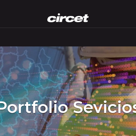
Portfolio Sevicio