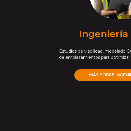
Ingeniería
Estudios de viabilidad, modelado CA
de emplazamientos para optimizar 
MÁS SOBRE INGENI